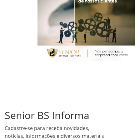
Senior BS Informa
Cadastre-se para receba novidades,
notícias, informações e diversos materiais