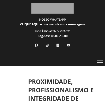
NOSSO WHATSAPP
CLIQUE AQUI e nos mande uma mensagem
HORÁRIO ATENDIMENTO
Seg-Sex: 08.00 -18.00
PROXIMIDADE,
PROFISSIONALISMO E
INTEGRIDADE DE