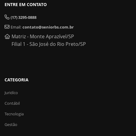
ENTRE EM CONTATO
(17) 3295-0888
Email:
contato@seniorbs.com.br
Matriz - Monte Aprazível/SP
Filial 1 - São José do Rio Preto/SP
CATEGORIA
Juridíco
Contábil
Tecnologia
Gestão