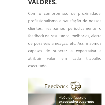
VALORES.
Com o compromisso de proximidade,
profissionalismo e satisfação de nossos
clientes, realizamos periodicamente o
feedback de resultados, melhorias, alerta
de possíveis ameaças, etc. Assim somos
capazes de superar a expectativa e
atribuir valor em cada trabalho
executado.