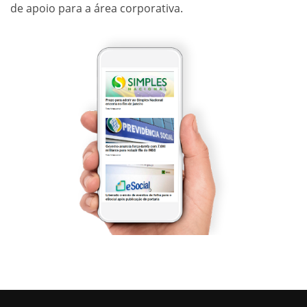
de apoio para a área corporativa.